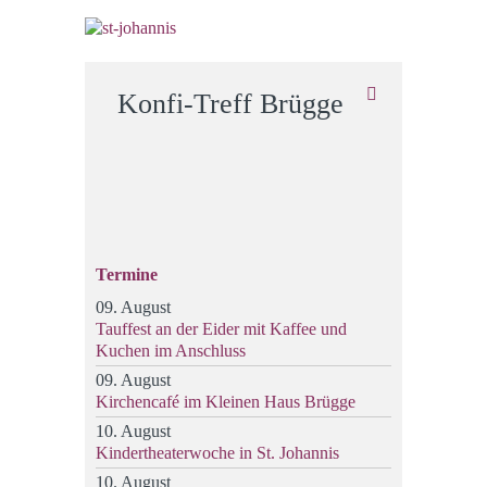
Konfi-Treff Brügge
Termine
09. August
Tauffest an der Eider mit Kaffee und
Kuchen im Anschluss
09. August
Kirchencafé im Kleinen Haus Brügge
10. August
Kindertheaterwoche in St. Johannis
10. August