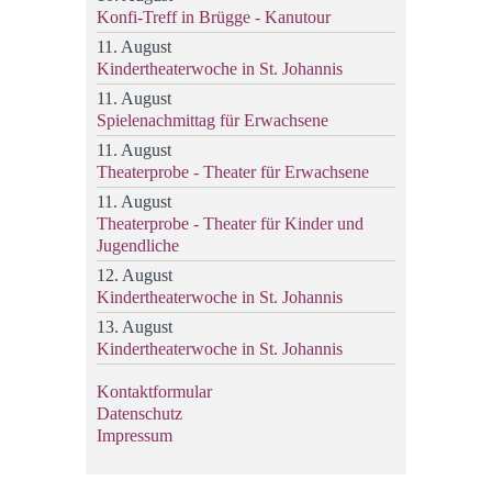
Konfi-Treff in Brügge - Kanutour
11. August
Kindertheaterwoche in St. Johannis
11. August
Spielenachmittag für Erwachsene
11. August
Theaterprobe - Theater für Erwachsene
11. August
Theaterprobe - Theater für Kinder und
Jugendliche
12. August
Kindertheaterwoche in St. Johannis
13. August
Kindertheaterwoche in St. Johannis
Kontaktformular
Datenschutz
Impressum