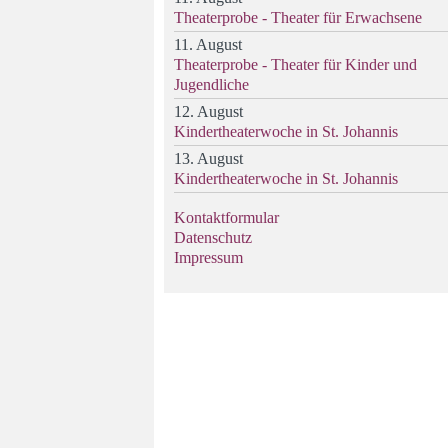
Theaterprobe - Theater für Erwachsene
11. August
Theaterprobe - Theater für Kinder und
Jugendliche
12. August
Kindertheaterwoche in St. Johannis
13. August
Kindertheaterwoche in St. Johannis
Kontaktformular
Datenschutz
Impressum