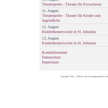
Theaterprobe - Theater für Erwachsene
11. August
Theaterprobe - Theater für Kinder und
Jugendliche
12. August
Kindertheaterwoche in St. Johannis
13. August
Kindertheaterwoche in St. Johannis
Kontaktformular
Datenschutz
Impressum
Copyright © 2012 - 2026 Ev.-Luth. Kirchengemeinde St. Jo