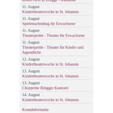
11. August
Kindertheaterwoche in St. Johannis
11. August
Spielenachmittag für Erwachsene
11. August
Theaterprobe - Theater für Erwachsene
11. August
Theaterprobe - Theater für Kinder und
Jugendliche
12. August
Kindertheaterwoche in St. Johannis
13. August
Kindertheaterwoche in St. Johannis
13. August
Chorprobe Brügger Kantorei
14. August
Kindertheaterwoche in St. Johannis
Kontaktformular