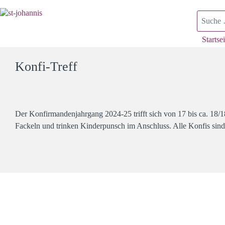
Suchen
Startsei
Konfi-Treff
Der Konfirmandenjahrgang 2024-25 trifft sich von 17 bis ca. 
Fackeln und trinken Kinderpunsch im Anschluss. Alle Konfis sind