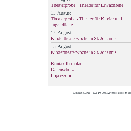
Theaterprobe - Theater für Erwachsene
11. August
Theaterprobe - Theater für Kinder und
Jugendliche
12. August
Kindertheaterwoche in St. Johannis
13. August
Kindertheaterwoche in St. Johannis
Kontaktformular
Datenschutz
Impressum
Copyright © 2012 - 2026 Ev.-Luth. Kirchengemeinde St. Jo