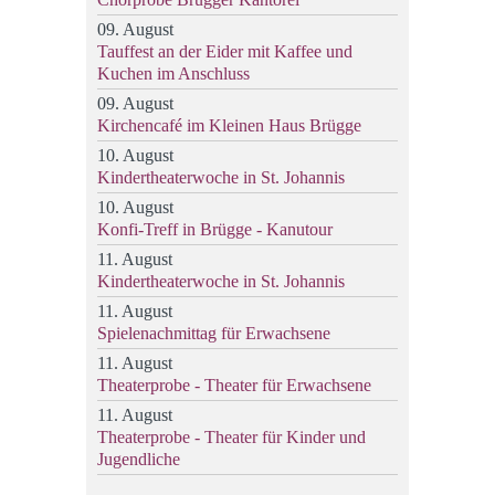
09. August
Tauffest an der Eider mit Kaffee und
Kuchen im Anschluss
09. August
Kirchencafé im Kleinen Haus Brügge
10. August
Kindertheaterwoche in St. Johannis
10. August
Konfi-Treff in Brügge - Kanutour
11. August
Kindertheaterwoche in St. Johannis
11. August
Spielenachmittag für Erwachsene
11. August
Theaterprobe - Theater für Erwachsene
11. August
Theaterprobe - Theater für Kinder und
Jugendliche