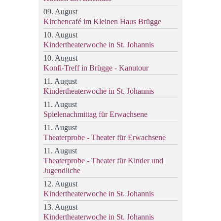
09. August
Kirchencafé im Kleinen Haus Brügge
10. August
Kindertheaterwoche in St. Johannis
10. August
Konfi-Treff in Brügge - Kanutour
11. August
Kindertheaterwoche in St. Johannis
11. August
Spielenachmittag für Erwachsene
11. August
Theaterprobe - Theater für Erwachsene
11. August
Theaterprobe - Theater für Kinder und
Jugendliche
12. August
Kindertheaterwoche in St. Johannis
13. August
Kindertheaterwoche in St. Johannis