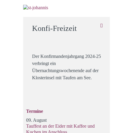
Konfi-Freizeit
Der Konfirmandenjahrgang 2024-25
verbringt ein
Übernachtungswochenende auf der
Klosterinsel mit Taufen am See.
Termine
09. August
Tauffest an der Eider mit Kaffee und
Kuchen im Anschluss