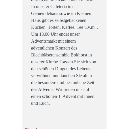
In unserer Cafeteria im
Gemeindehaus sowie im Kleinen
Haus gibt es selbstgebackenen
Kuchen, Torten, Kaffee, Tee u.v.m. .
Um 18.00 Uhr endet unser
Adventsmarkt mit einem
adventlichen Konzert des
Blechbläserensemble Bokhorst in
unserer Kirche. Lassen Sie sich von
den schönen Dingen des Lebens
verwöhnen und tauchen Sie ab in
die besondere und besinnliche Zeit
des Advents. Wir freuen uns auf
einen schönen 1. Advent mit Ihnen
und Euch.