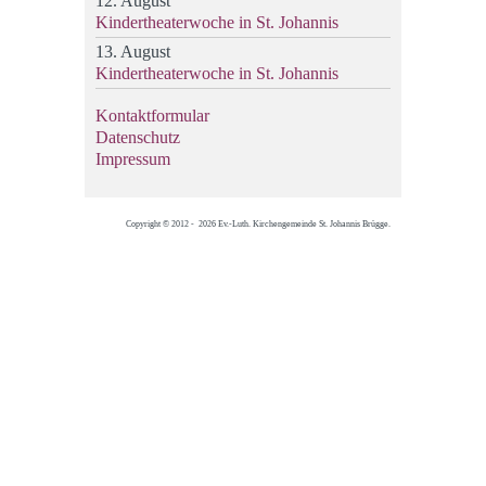
12. August
Kindertheaterwoche in St. Johannis
13. August
Kindertheaterwoche in St. Johannis
Kontaktformular
Datenschutz
Impressum
Copyright © 2012 - 2026 Ev.-Luth. Kirchengemeinde St. Johannis Brügge.