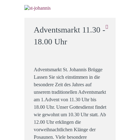
Adventsmarkt 11.30 -
18.00 Uhr
Adventsmarkt St. Johannis Brügge
Lassen Sie sich einstimmen in die
besondere Zeit des Jahres auf
unserem traditionellen Adventsmarkt
am 1.Advent von 11.30 Uhr bis
18.00 Uhr. Unser Gottesdienst findet
wie gewohnt um 10.30 Uhr statt. Ab
12.00 Uhr erklingen die
vorweihnachtlichen Klänge der
Posaunen. Viele besondere