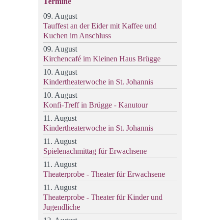
Termine
09. August
Tauffest an der Eider mit Kaffee und
Kuchen im Anschluss
09. August
Kirchencafé im Kleinen Haus Brügge
10. August
Kindertheaterwoche in St. Johannis
10. August
Konfi-Treff in Brügge - Kanutour
11. August
Kindertheaterwoche in St. Johannis
11. August
Spielenachmittag für Erwachsene
11. August
Theaterprobe - Theater für Erwachsene
11. August
Theaterprobe - Theater für Kinder und
Jugendliche