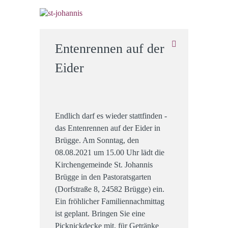
Entenrennen auf der
Eider
Endlich darf es wieder stattfinden -
das Entenrennen auf der Eider in
Brügge. Am Sonntag, den
08.08.2021 um 15.00 Uhr lädt die
Kirchengemeinde St. Johannis
Brügge in den Pastoratsgarten
(Dorfstraße 8, 24582 Brügge) ein.
Ein fröhlicher Familiennachmittag
ist geplant. Bringen Sie eine
Picknickdecke mit, für Getränke