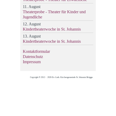
11. August
Theaterprobe - Theater für Kinder und
Jugendliche
12. August
Kindertheaterwoche in St. Johannis
13. August
Kindertheaterwoche in St. Johannis
Kontaktformular
Datenschutz
Impressum
Copyright © 2012 - 2026 Ev.-Luth. Kirchengemeinde St. Johannis Brügge.