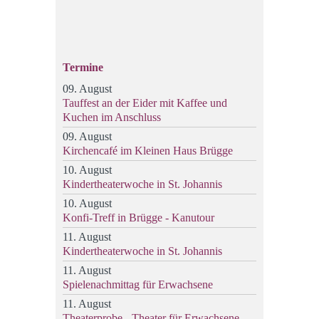
Termine
09. August
Tauffest an der Eider mit Kaffee und
Kuchen im Anschluss
09. August
Kirchencafé im Kleinen Haus Brügge
10. August
Kindertheaterwoche in St. Johannis
10. August
Konfi-Treff in Brügge - Kanutour
11. August
Kindertheaterwoche in St. Johannis
11. August
Spielenachmittag für Erwachsene
11. August
Theaterprobe - Theater für Erwachsene