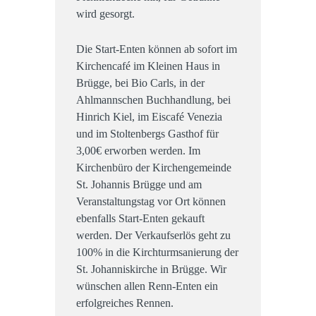
wird gesorgt.
Die Start-Enten können ab sofort im
Kirchencafé im Kleinen Haus in
Brügge, bei Bio Carls, in der
Ahlmannschen Buchhandlung, bei
Hinrich Kiel, im Eiscafé Venezia
und im Stoltenbergs Gasthof für
3,00€ erworben werden. Im
Kirchenbüro der Kirchengemeinde
St. Johannis Brügge und am
Veranstaltungstag vor Ort können
ebenfalls Start-Enten gekauft
werden. Der Verkaufserlös geht zu
100% in die Kirchturmsanierung der
St. Johanniskirche in Brügge. Wir
wünschen allen Renn-Enten ein
erfolgreiches Rennen.