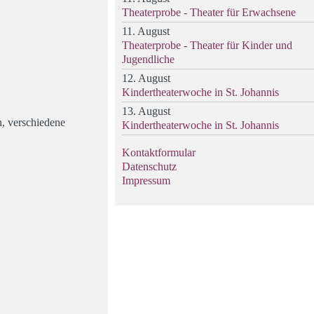
Theaterprobe - Theater für Erwachsene
11. August
Theaterprobe - Theater für Kinder und
Jugendliche
12. August
Kindertheaterwoche in St. Johannis
13. August
, verschiedene
Kindertheaterwoche in St. Johannis
Kontaktformular
Datenschutz
Impressum