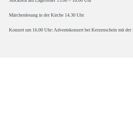
Stockbrot am Lagerfeuer 13.00 – 16.00 Uhr
Märchenlesung in der Kirche 14.30 Uhr
Konzert um 16.00 Uhr: Adventskonzert bei Kerzenschein mit der