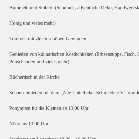
Bummeln und Stöbern (Schmuck, adventliche Deko, Handwerkskun
Honig und vieles mehr)
Tombola mit vielen schönen Gewinnen
Genießen von kulinarischen Köstlichkeiten (Erbsensuppe, Fisch,
Punschsorten und vieles mehr)
Büchertisch in der Kirche
Schauschmieden mit dem „Alte Lutterbeker Schmiede e.V.“ vor 
Ponyreiten für die Kleinen ab 13.00 Uhr
Nikolaus 13.00 Uhr