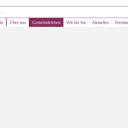
te
Über uns
Gemeindeleben
Wir für Sie
Aktuelles
Termin