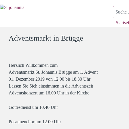
Suchen
Startsei
Adventsmarkt in Brügge
Herzlich Willkommen zum
Adventsmarkt St. Johannis Brügge am 1. Advent
01. Dezember 2019 von 12.00 bis 18.30 Uhr
Lassen Sie Sich einstimmen in die Adventszeit
Adventskonzert um 16.00 Uhr in der Kirche
Gottesdienst um 10.40 Uhr
Posaunenchor um 12.00 Uhr