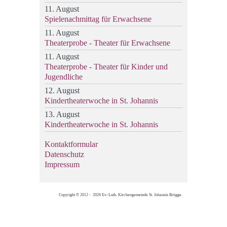
11. August
Spielenachmittag für Erwachsene
11. August
Theaterprobe - Theater für Erwachsene
11. August
Theaterprobe - Theater für Kinder und
Jugendliche
12. August
Kindertheaterwoche in St. Johannis
13. August
Kindertheaterwoche in St. Johannis
Kontaktformular
Datenschutz
Impressum
Copyright © 2012 - 2026 Ev.-Luth. Kirchengemeinde St. Johannis Brügge.