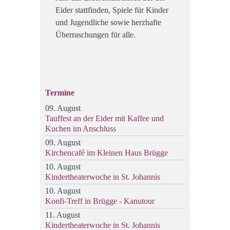
Eider stattfinden, Spiele für Kinder
und Jugendliche sowie herzhafte
Überraschungen für alle.
Termine
09. August
Tauffest an der Eider mit Kaffee und
Kuchen im Anschluss
09. August
Kirchencafé im Kleinen Haus Brügge
10. August
Kindertheaterwoche in St. Johannis
10. August
Konfi-Treff in Brügge - Kanutour
11. August
Kindertheaterwoche in St. Johannis