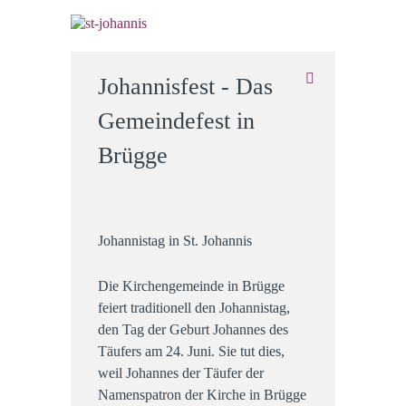
Johannisfest - Das
Gemeindefest in
Brügge
Johannistag in St. Johannis
Die Kirchengemeinde in Brügge
feiert traditionell den Johannistag,
den Tag der Geburt Johannes des
Täufers am 24. Juni. Sie tut dies,
weil Johannes der Täufer der
Namenspatron der Kirche in Brügge