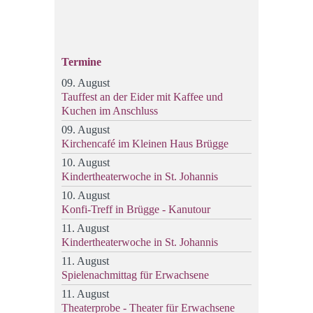
Termine
09. August
Tauffest an der Eider mit Kaffee und
Kuchen im Anschluss
09. August
Kirchencafé im Kleinen Haus Brügge
10. August
Kindertheaterwoche in St. Johannis
10. August
Konfi-Treff in Brügge - Kanutour
11. August
Kindertheaterwoche in St. Johannis
11. August
Spielenachmittag für Erwachsene
11. August
Theaterprobe - Theater für Erwachsene