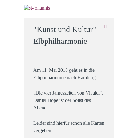
"Kunst und Kultur" -
Elbphilharmonie
Am 11. Mai 2018 geht es in die
Elbphilharmonie nach Hamburg.
„Die vier Jahreszeiten von Vivaldi“.
Daniel Hope ist der Solist des
Abends.
Leider sind hierfür schon alle Karten
vergeben.