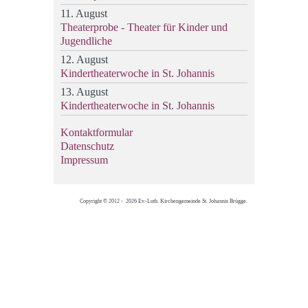
11. August
Theaterprobe - Theater für Kinder und
Jugendliche
12. August
Kindertheaterwoche in St. Johannis
13. August
Kindertheaterwoche in St. Johannis
Kontaktformular
Datenschutz
Impressum
Copyright © 2012 - 2026 Ev.-Luth. Kirchengemeinde St. Johannis Brügge.