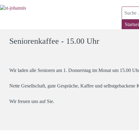
Suchen
Startsei
Seniorenkaffee - 15.00 Uhr
Wir laden alle Senioren am 1. Donnerstag im Monat um 15.00 Uhr
Nette Gesellschaft, gute Gespräche, Kaffee und selbstgebackene 
Wir freuen uns auf Sie.