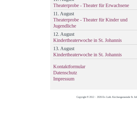
Theaterprobe - Theater für Erwachsene
11. August
Theaterprobe - Theater für Kinder und
Jugendliche
12. August
Kindertheaterwoche in St. Johannis
13. August
Kindertheaterwoche in St. Johannis
Kontaktformular
Datenschutz
Impressum
Copyright © 2012 - 2026 Ev.-Luth. Kirchengemeinde St. Jo