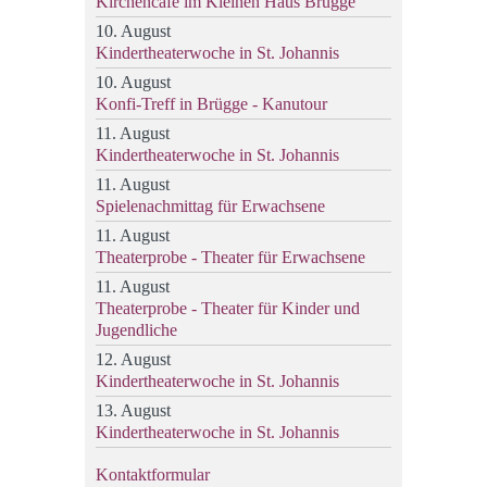
Kirchencafé im Kleinen Haus Brügge
10. August
Kindertheaterwoche in St. Johannis
10. August
Konfi-Treff in Brügge - Kanutour
11. August
Kindertheaterwoche in St. Johannis
11. August
Spielenachmittag für Erwachsene
11. August
Theaterprobe - Theater für Erwachsene
11. August
Theaterprobe - Theater für Kinder und
Jugendliche
12. August
Kindertheaterwoche in St. Johannis
13. August
Kindertheaterwoche in St. Johannis
Kontaktformular