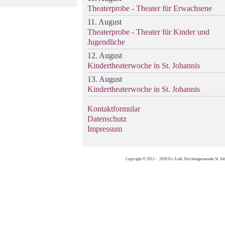
Theaterprobe - Theater für Erwachsene
11. August
Theaterprobe - Theater für Kinder und
Jugendliche
12. August
Kindertheaterwoche in St. Johannis
13. August
Kindertheaterwoche in St. Johannis
Kontaktformular
Datenschutz
Impressum
Copyright © 2012 - 2026 Ev.-Luth. Kirchengemeinde St. Jo