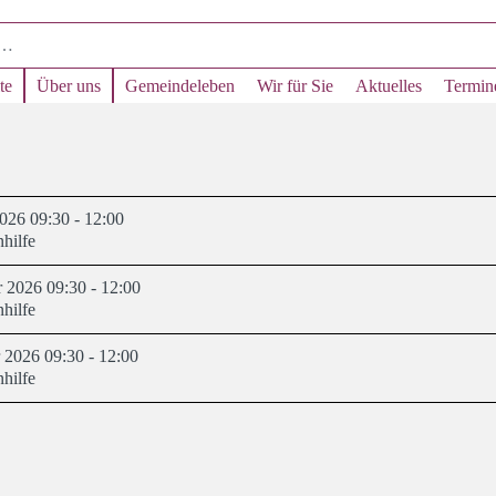
te
Über uns
Gemeindeleben
Wir für Sie
Aktuelles
Termin
026 09:30 - 12:00
hilfe
 2026 09:30 - 12:00
hilfe
 2026 09:30 - 12:00
hilfe