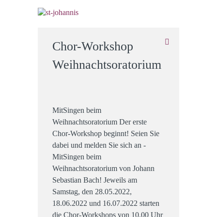
Chor-Workshop
Weihnachtsoratorium
MitSingen beim
Weihnachtsoratorium Der erste
Chor-Workshop beginnt! Seien Sie
dabei und melden Sie sich an -
MitSingen beim
Weihnachtsoratorium von Johann
Sebastian Bach! Jeweils am
Samstag, den 28.05.2022,
18.06.2022 und 16.07.2022 starten
die Chor-Workshops von 10.00 Uhr