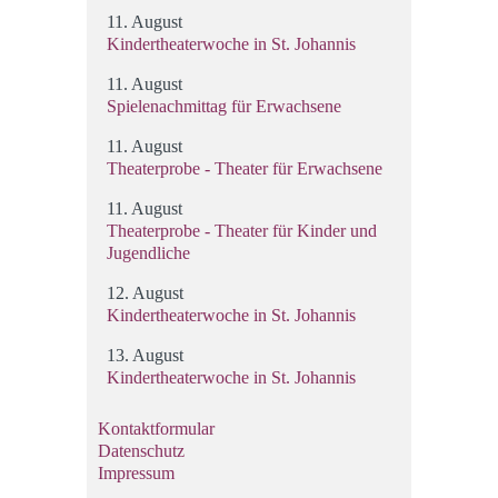
11. August
Kindertheaterwoche in St. Johannis
11. August
Spielenachmittag für Erwachsene
11. August
Theaterprobe - Theater für Erwachsene
11. August
Theaterprobe - Theater für Kinder und
Jugendliche
12. August
Kindertheaterwoche in St. Johannis
13. August
Kindertheaterwoche in St. Johannis
Kontaktformular
Datenschutz
Impressum