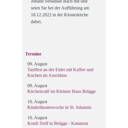
Johann Sebastian Bach mit und
seien Sie bei der Aufführung am
18.12.2022 in der Klosterkirche
dabei.
Termine
09. August
Tauffest an der Eider mit Kaffee und
Kuchen im Anschluss
09. August
Kirchencafé im Kleinen Haus Brügge
10. August
Kindertheaterwoche in St. Johannis
10. August
Konfi-Treff in Brügge - Kanutour