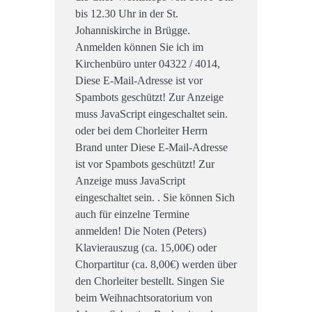
bis 12.30 Uhr in der St.
Johanniskirche in Brügge.
Anmelden können Sie ich im
Kirchenbüro unter 04322 / 4014,
Diese E-Mail-Adresse ist vor
Spambots geschützt! Zur Anzeige
muss JavaScript eingeschaltet sein.
oder bei dem Chorleiter Herrn
Brand unter
Diese E-Mail-Adresse
ist vor Spambots geschützt! Zur
Anzeige muss JavaScript
eingeschaltet sein.
. Sie können Sich
auch für einzelne Termine
anmelden! Die Noten (Peters)
Klavierauszug (ca. 15,00€) oder
Chorpartitur (ca. 8,00€) werden über
den Chorleiter bestellt. Singen Sie
beim Weihnachtsoratorium von