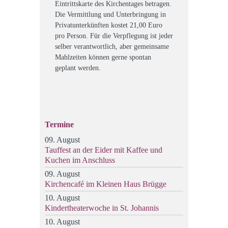
Eintrittskarte des Kirchentages betragen.
Die Vermittlung und Unterbringung in
Privatunterkünften kostet 21,00 Euro
pro Person. Für die Verpflegung ist jeder
selber verantwortlich, aber gemeinsame
Mahlzeiten können gerne spontan
geplant werden.
Termine
09. August
Tauffest an der Eider mit Kaffee und
Kuchen im Anschluss
09. August
Kirchencafé im Kleinen Haus Brügge
10. August
Kindertheaterwoche in St. Johannis
10. August