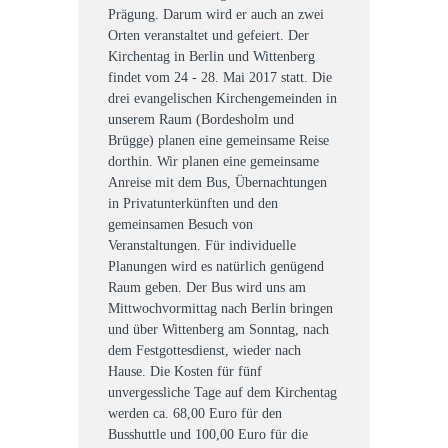
Prägung. Darum wird er auch an zwei
Orten veranstaltet und gefeiert. Der
Kirchentag in Berlin und Wittenberg
findet vom 24 - 28. Mai 2017 statt. Die
drei evangelischen Kirchengemeinden in
unserem Raum (Bordesholm und
Brügge) planen eine gemeinsame Reise
dorthin. Wir planen eine gemeinsame
Anreise mit dem Bus, Übernachtungen
in Privatunterkünften und den
gemeinsamen Besuch von
Veranstaltungen. Für individuelle
Planungen wird es natürlich genügend
Raum geben. Der Bus wird uns am
Mittwochvormittag nach Berlin bringen
und über Wittenberg am Sonntag, nach
dem Festgottesdienst, wieder nach
Hause. Die Kosten für fünf
unvergessliche Tage auf dem Kirchentag
werden ca. 68,00 Euro für den
Busshuttle und 100,00 Euro für die