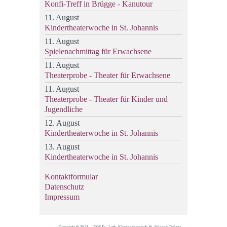
Konfi-Treff in Brügge - Kanutour
11. August
Kindertheaterwoche in St. Johannis
11. August
Spielenachmittag für Erwachsene
11. August
Theaterprobe - Theater für Erwachsene
11. August
Theaterprobe - Theater für Kinder und
Jugendliche
12. August
Kindertheaterwoche in St. Johannis
13. August
Kindertheaterwoche in St. Johannis
Kontaktformular
Datenschutz
Impressum