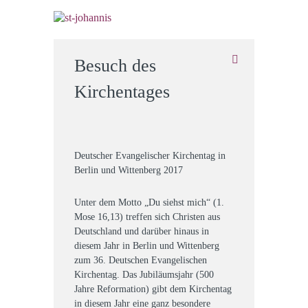
Besuch des
Kirchentages
Deutscher Evangelischer Kirchentag in
Berlin und Wittenberg 2017
Unter dem Motto „Du siehst mich“ (1.
Mose 16,13) treffen sich Christen aus
Deutschland und darüber hinaus in
diesem Jahr in Berlin und Wittenberg
zum 36. Deutschen Evangelischen
Kirchentag. Das Jubiläumsjahr (500
Jahre Reformation) gibt dem Kirchentag
in diesem Jahr eine ganz besondere