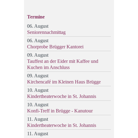
Termine
06. August
Seniorennachmittag
06. August
Chorprobe Brügger Kantorei
09. August
Tauffest an der Eider mit Kaffee und
Kuchen im Anschluss
09. August
Kirchencafé im Kleinen Haus Brügge
10. August
Kindertheaterwoche in St. Johannis
10. August
Konfi-Treff in Brügge - Kanutour
11. August
Kindertheaterwoche in St. Johannis
11. August