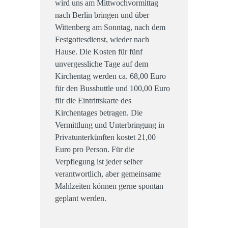
wird uns am Mittwochvormittag
nach Berlin bringen und über
Wittenberg am Sonntag, nach dem
Festgottesdienst, wieder nach
Hause. Die Kosten für fünf
unvergessliche Tage auf dem
Kirchentag werden ca. 68,00 Euro
für den Busshuttle und 100,00 Euro
für die Eintrittskarte des
Kirchentages betragen. Die
Vermittlung und Unterbringung in
Privatunterkünften kostet 21,00
Euro pro Person. Für die
Verpflegung ist jeder selber
verantwortlich, aber gemeinsame
Mahlzeiten können gerne spontan
geplant werden.