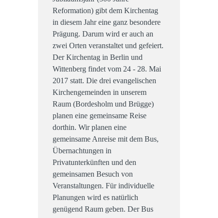
Reformation) gibt dem Kirchentag
in diesem Jahr eine ganz besondere
Prägung. Darum wird er auch an
zwei Orten veranstaltet und gefeiert.
Der Kirchentag in Berlin und
Wittenberg findet vom 24 - 28. Mai
2017 statt. Die drei evangelischen
Kirchengemeinden in unserem
Raum (Bordesholm und Brügge)
planen eine gemeinsame Reise
dorthin. Wir planen eine
gemeinsame Anreise mit dem Bus,
Übernachtungen in
Privatunterkünften und den
gemeinsamen Besuch von
Veranstaltungen. Für individuelle
Planungen wird es natürlich
genügend Raum geben. Der Bus