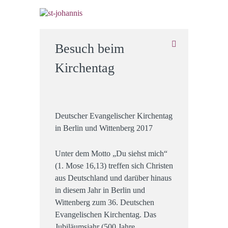
Besuch beim
Kirchentag
Deutscher Evangelischer Kirchentag
in Berlin und Wittenberg 2017
Unter dem Motto „Du siehst mich“
(1. Mose 16,13) treffen sich Christen
aus Deutschland und darüber hinaus
in diesem Jahr in Berlin und
Wittenberg zum 36. Deutschen
Evangelischen Kirchentag. Das
Jubiläumsjahr (500 Jahre