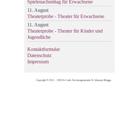
Spielenachmittag für Erwachsene
11. August
Theaterprobe - Theater für Erwachsene
11. August
Theaterprobe - Theater für Kinder und
Jugendliche
Kontaktformular
Datenschutz
Impressum
Copyright © 2012 - 2026 Ev.-Luth. Kirchengemeinde St. Johannis Brügge.