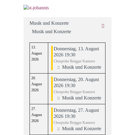
Musik und Konzerte
Musik und Konzerte
13.
Donnerstag, 13. August
August
2026 19:30
2026
Chorprobe Brügger Kantorei
:: Musik und Konzerte
20.
Donnerstag, 20. August
August
2026 19:30
2026
Chorprobe Brügger Kantorei
:: Musik und Konzerte
27.
Donnerstag, 27. August
August
2026 19:30
2026
Chorprobe Brügger Kantorei
:: Musik und Konzerte