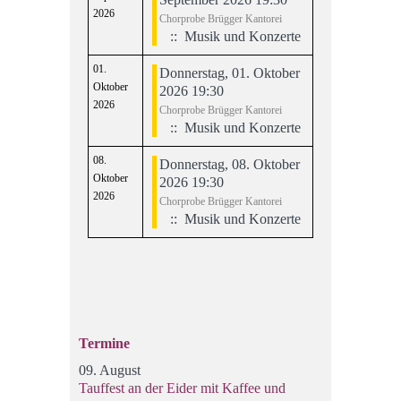
2026
Chorprobe Brügger Kantorei
:: Musik und Konzerte
01.
Donnerstag, 01. Oktober
Oktober
2026 19:30
2026
Chorprobe Brügger Kantorei
:: Musik und Konzerte
08.
Donnerstag, 08. Oktober
Oktober
2026 19:30
2026
Chorprobe Brügger Kantorei
:: Musik und Konzerte
Limite der Paginierungsliste
Termine
09. August
Tauffest an der Eider mit Kaffee und