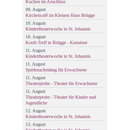
Kuchen im Anschluss
09. August
Kirchencafé im Kleinen Haus Brügge
10. August
Kindertheaterwoche in St. Johannis
10. August
Konfi-Treff in Brügge - Kanutour
11. August
Kindertheaterwoche in St. Johannis
11. August
Spielenachmittag für Erwachsene
11. August
Theaterprobe - Theater für Erwachsene
11. August
Theaterprobe - Theater für Kinder und
Jugendliche
12. August
Kindertheaterwoche in St. Johannis
13. August