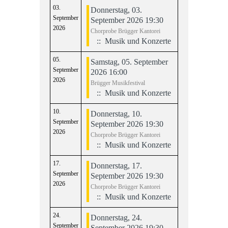
03.
Donnerstag, 03.
September
September 2026 19:30
2026
Chorprobe Brügger Kantorei
:: Musik und Konzerte
05.
Samstag, 05. September
September
2026 16:00
2026
Brügger Musikfestival
:: Musik und Konzerte
10.
Donnerstag, 10.
September
September 2026 19:30
2026
Chorprobe Brügger Kantorei
:: Musik und Konzerte
17.
Donnerstag, 17.
September
September 2026 19:30
2026
Chorprobe Brügger Kantorei
:: Musik und Konzerte
24.
Donnerstag, 24.
September
September 2026 19:30