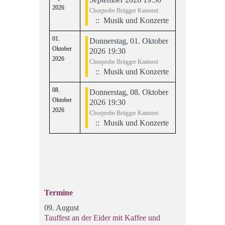
2026
Chorprobe Brügger Kantorei
:: Musik und Konzerte
01.
Donnerstag, 01. Oktober
Oktober
2026 19:30
2026
Chorprobe Brügger Kantorei
:: Musik und Konzerte
08.
Donnerstag, 08. Oktober
Oktober
2026 19:30
2026
Chorprobe Brügger Kantorei
:: Musik und Konzerte
Limite der Paginierungsliste
Termine
09. August
Tauffest an der Eider mit Kaffee und