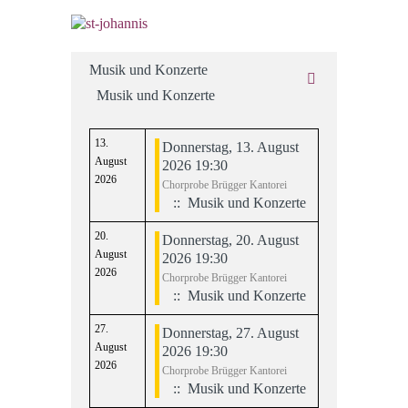
Musik und Konzerte
Musik und Konzerte
13.
Donnerstag, 13. August
August
2026 19:30
2026
Chorprobe Brügger Kantorei
:: Musik und Konzerte
20.
Donnerstag, 20. August
August
2026 19:30
2026
Chorprobe Brügger Kantorei
:: Musik und Konzerte
27.
Donnerstag, 27. August
August
2026 19:30
2026
Chorprobe Brügger Kantorei
:: Musik und Konzerte