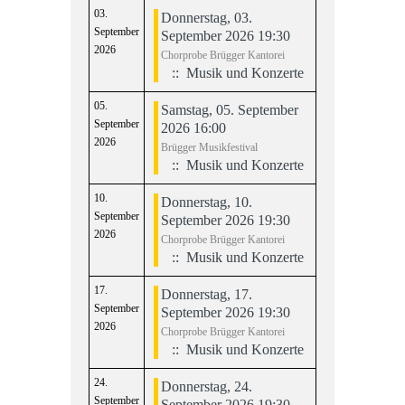
03.
Donnerstag, 03.
September
September 2026 19:30
2026
Chorprobe Brügger Kantorei
:: Musik und Konzerte
05.
Samstag, 05. September
September
2026 16:00
2026
Brügger Musikfestival
:: Musik und Konzerte
10.
Donnerstag, 10.
September
September 2026 19:30
2026
Chorprobe Brügger Kantorei
:: Musik und Konzerte
17.
Donnerstag, 17.
September
September 2026 19:30
2026
Chorprobe Brügger Kantorei
:: Musik und Konzerte
24.
Donnerstag, 24.
September
September 2026 19:30