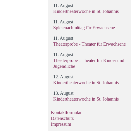
11. August
Kindertheaterwoche in St. Johannis
11. August
Spielenachmittag für Erwachsene
11. August
Theaterprobe - Theater für Erwachsene
11. August
Theaterprobe - Theater für Kinder und
Jugendliche
12. August
Kindertheaterwoche in St. Johannis
13. August
Kindertheaterwoche in St. Johannis
Kontaktformular
Datenschutz
Impressum