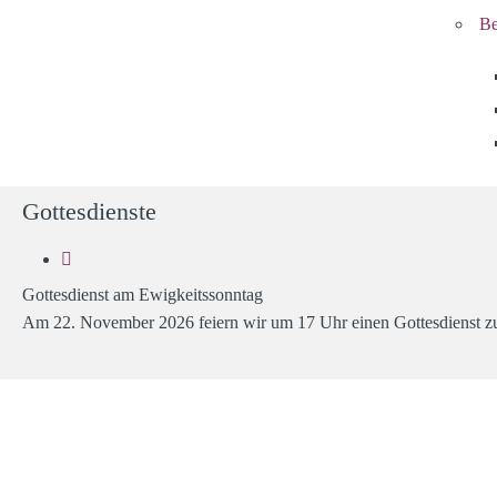
Be
Gottesdienste
Gottesdienst am Ewigkeitssonntag
Am 22. November 2026 feiern wir um 17 Uhr einen Gottesdienst zu