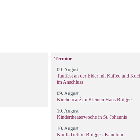
Termine
09. August
Tauffest an der Eider mit Kaffee und Kuc
im Anschluss
09. August
Kirchencafé im Kleinen Haus Brügge
10. August
Kindertheaterwoche in St. Johannis
10. August
Konfi-Treff in Brügge - Kanutour