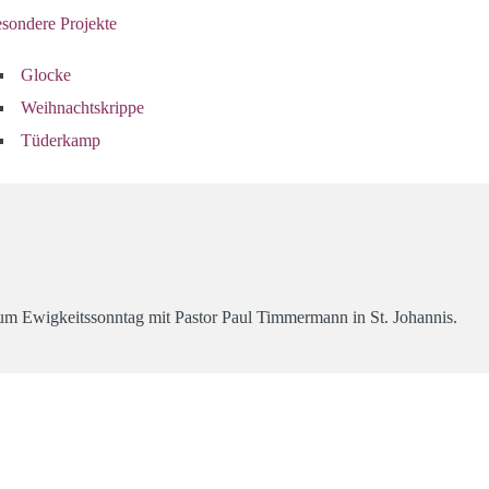
sondere Projekte
Glocke
Weihnachtskrippe
Tüderkamp
m Ewigkeitssonntag mit Pastor Paul Timmermann in St. Johannis.