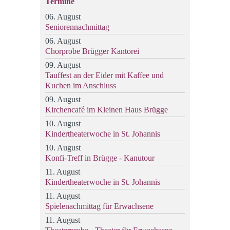
Termine
06. August
Seniorennachmittag
06. August
Chorprobe Brügger Kantorei
09. August
Tauffest an der Eider mit Kaffee und
Kuchen im Anschluss
09. August
Kirchencafé im Kleinen Haus Brügge
10. August
Kindertheaterwoche in St. Johannis
10. August
Konfi-Treff in Brügge - Kanutour
11. August
Kindertheaterwoche in St. Johannis
11. August
Spielenachmittag für Erwachsene
11. August