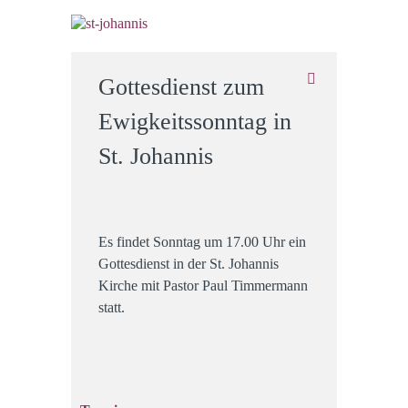
Gottesdienst zum
Ewigkeitssonntag in
St. Johannis
Es findet Sonntag um 17.00 Uhr ein
Gottesdienst in der St. Johannis
Kirche mit Pastor Paul Timmermann
statt.