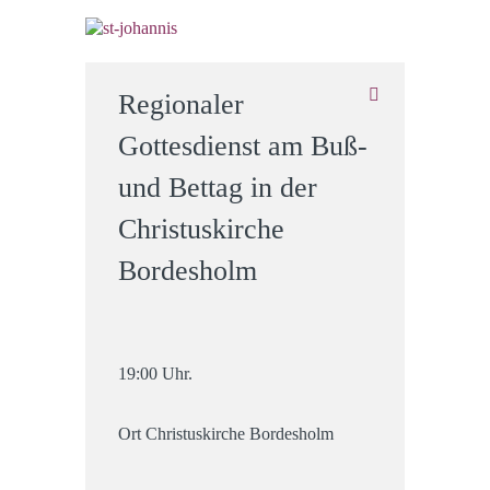
Regionaler
Gottesdienst am Buß-
und Bettag in der
Christuskirche
Bordesholm
19:00 Uhr.
Ort
Christuskirche Bordesholm