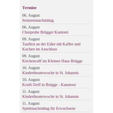
Termine
06. August
Seniorennachmittag
06. August
Chorprobe Brügger Kantorei
09. August
Tauffest an der Eider mit Kaffee und
Kuchen im Anschluss
09. August
Kirchencafé im Kleinen Haus Brügge
10. August
Kindertheaterwoche in St. Johannis
10. August
Konfi-Treff in Brügge - Kanutour
11. August
Kindertheaterwoche in St. Johannis
11. August
Spielenachmittag für Erwachsene