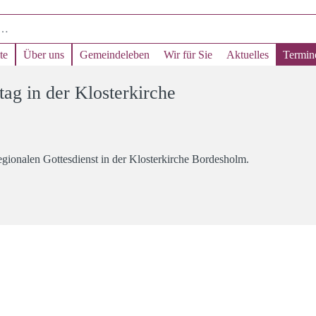
te
Über uns
Gemeindeleben
Wir für Sie
Aktuelles
Termin
ag in der Klosterkirche
ionalen Gottesdienst in der Klosterkirche Bordesholm.