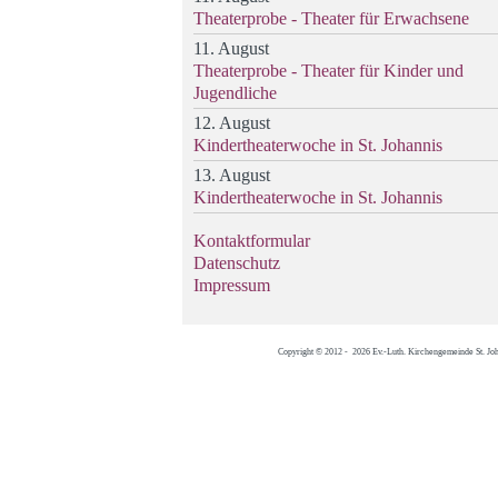
Theaterprobe - Theater für Erwachsene
11. August
Theaterprobe - Theater für Kinder und
Jugendliche
12. August
Kindertheaterwoche in St. Johannis
13. August
Kindertheaterwoche in St. Johannis
Kontaktformular
Datenschutz
Impressum
Copyright © 2012 - 2026 Ev.-Luth. Kirchengemeinde St. Jo