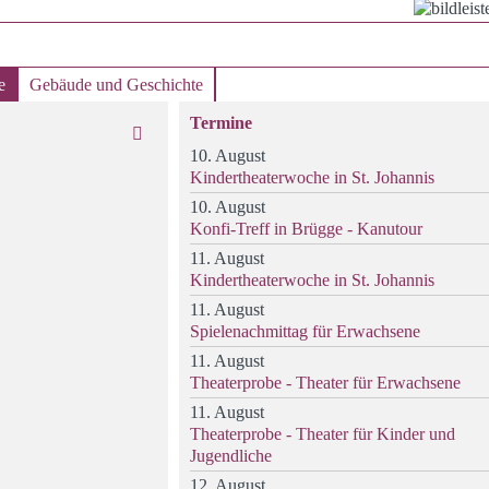
e
Gebäude und Geschichte
Termine
10. August
Kindertheaterwoche in St. Johannis
10. August
Konfi-Treff in Brügge - Kanutour
11. August
Kindertheaterwoche in St. Johannis
11. August
Spielenachmittag für Erwachsene
11. August
Theaterprobe - Theater für Erwachsene
11. August
Theaterprobe - Theater für Kinder und
Jugendliche
12. August