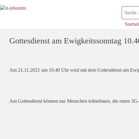
Suchen
Startsei
Gottesdienst am Ewigkeitssonntag 10.
Am 21.11.2021 um 10.40 Uhr wird mit dem Gottesdienst am Ewig
Am Gottesdienst können nur Menschen teilnehmen, die einen 3G-