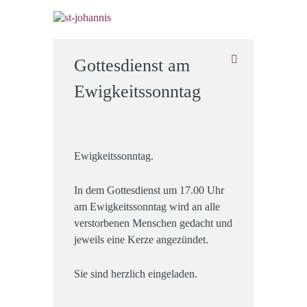
Gottesdienst am
Ewigkeitssonntag
Ewigkeitssonntag.
In dem Gottesdienst um 17.00 Uhr
am Ewigkeitssonntag wird an alle
verstorbenen Menschen gedacht und
jeweils eine Kerze angezündet.
Sie sind herzlich eingeladen.