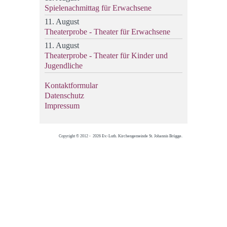
Spielenachmittag für Erwachsene
11. August
Theaterprobe - Theater für Erwachsene
11. August
Theaterprobe - Theater für Kinder und
Jugendliche
Kontaktformular
Datenschutz
Impressum
Copyright © 2012 - 2026 Ev.-Luth. Kirchengemeinde St. Johannis Brügge.