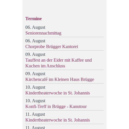
Termine
06. August
Seniorennachmittag
06. August
Chorprobe Brügger Kantorei
09. August
Tauffest an der Eider mit Kaffee und
Kuchen im Anschluss
09. August
Kirchencafé im Kleinen Haus Brügge
10. August
Kindertheaterwoche in St. Johannis
10. August
Konfi-Treff in Brügge - Kanutour
11. August
Kindertheaterwoche in St. Johannis
11. August