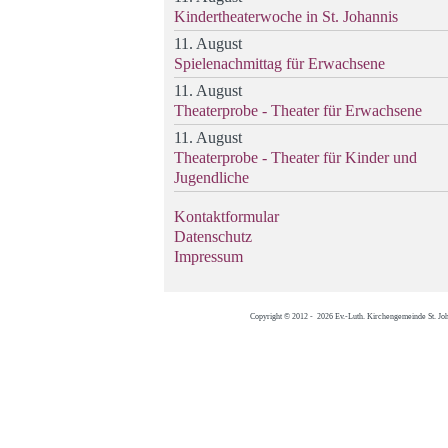
Kindertheaterwoche in St. Johannis
11. August
Spielenachmittag für Erwachsene
11. August
Theaterprobe - Theater für Erwachsene
11. August
Theaterprobe - Theater für Kinder und
Jugendliche
Kontaktformular
Datenschutz
Impressum
Copyright © 2012 - 2026 Ev.-Luth. Kirchengemeinde St. Jo