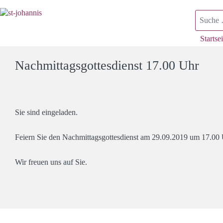
Suchen
Startsei
Nachmittagsgottesdienst 17.00 Uhr
Sie sind eingeladen.
Feiern Sie den Nachmittagsgottesdienst am 29.09.2019 um 17.00
Wir freuen uns auf Sie.