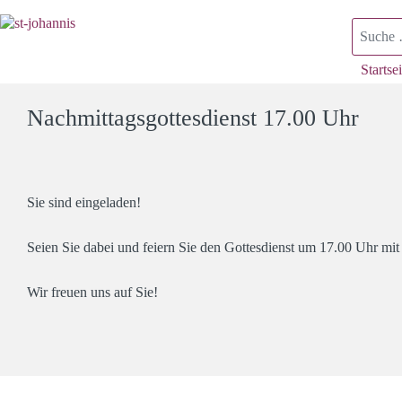
Suchen
Startsei
Nachmittagsgottesdienst 17.00 Uhr
Sie sind eingeladen!
Seien Sie dabei und feiern Sie den Gottesdienst um 17.00 Uhr mi
Wir freuen uns auf Sie!