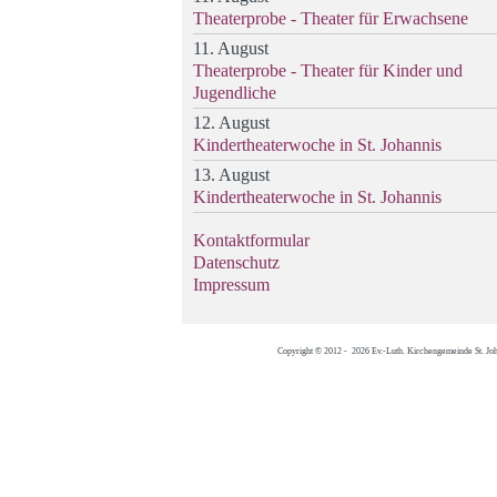
Theaterprobe - Theater für Erwachsene
11. August
Theaterprobe - Theater für Kinder und
Jugendliche
12. August
Kindertheaterwoche in St. Johannis
13. August
Kindertheaterwoche in St. Johannis
Kontaktformular
Datenschutz
Impressum
Copyright © 2012 - 2026 Ev.-Luth. Kirchengemeinde St. Jo