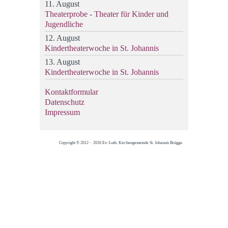
11. August
Theaterprobe - Theater für Kinder und
Jugendliche
12. August
Kindertheaterwoche in St. Johannis
13. August
Kindertheaterwoche in St. Johannis
Kontaktformular
Datenschutz
Impressum
Copyright © 2012 - 2026 Ev.-Luth. Kirchengemeinde St. Johannis Brügge.