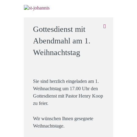
Gottesdienst mit
Abendmahl am 1.
Weihnachtstag
Sie sind herzlich eingeladen am 1.
Weihnachtstag um 17.00 Uhr den
Gottesdienst mit Pastor Henry Koop
zu feier.
Wir wünschen Ihnen gesegnete
Weihnachtstage.