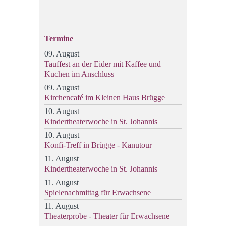
Termine
09. August
Tauffest an der Eider mit Kaffee und
Kuchen im Anschluss
09. August
Kirchencafé im Kleinen Haus Brügge
10. August
Kindertheaterwoche in St. Johannis
10. August
Konfi-Treff in Brügge - Kanutour
11. August
Kindertheaterwoche in St. Johannis
11. August
Spielenachmittag für Erwachsene
11. August
Theaterprobe - Theater für Erwachsene