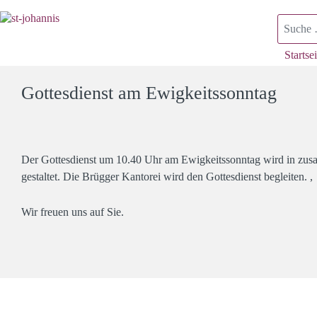
Suchen
Startsei
Gottesdienst am Ewigkeitssonntag
Der Gottesdienst um 10.40 Uhr am Ewigkeitssonntag wird in zu
gestaltet. Die Brügger Kantorei wird den Gottesdienst begleiten. ,
Wir freuen uns auf Sie.