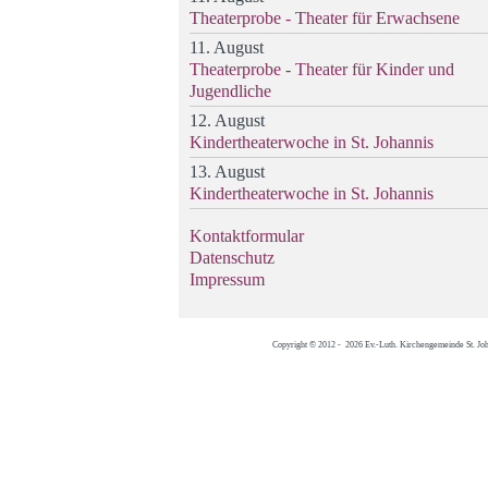
Theaterprobe - Theater für Erwachsene
11. August
Theaterprobe - Theater für Kinder und
Jugendliche
12. August
Kindertheaterwoche in St. Johannis
13. August
Kindertheaterwoche in St. Johannis
Kontaktformular
Datenschutz
Impressum
Copyright © 2012 - 2026 Ev.-Luth. Kirchengemeinde St. Jo