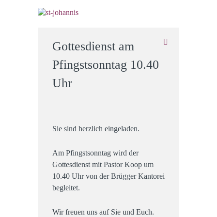
Gottesdienst am
Pfingstsonntag 10.40
Uhr
Sie sind herzlich eingeladen.
Am Pfingstsonntag wird der
Gottesdienst mit Pastor Koop um
10.40 Uhr von der Brügger Kantorei
begleitet.
Wir freuen uns auf Sie und Euch.