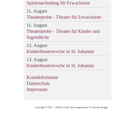
Spielenachmittag für Erwachsene
11. August
Theaterprobe - Theater für Erwachsene
11. August
Theaterprobe - Theater für Kinder und
Jugendliche
12. August
Kindertheaterwoche in St. Johannis
13. August
Kindertheaterwoche in St. Johannis
Kontaktformular
Datenschutz
Impressum
Copyright © 2012 - 2026 Ev.-Luth. Kirchengemeinde St. Johannis Brügge.