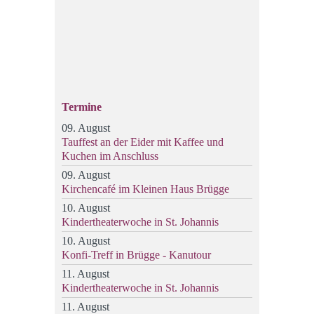
Termine
09. August
Tauffest an der Eider mit Kaffee und
Kuchen im Anschluss
09. August
Kirchencafé im Kleinen Haus Brügge
10. August
Kindertheaterwoche in St. Johannis
10. August
Konfi-Treff in Brügge - Kanutour
11. August
Kindertheaterwoche in St. Johannis
11. August