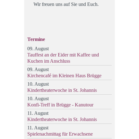
Wir freuen uns auf Sie und Euch.
Termine
09. August
Tauffest an der Eider mit Kaffee und
Kuchen im Anschluss
09. August
Kirchencafé im Kleinen Haus Brügge
10. August
Kindertheaterwoche in St. Johannis
10. August
Konfi-Treff in Brügge - Kanutour
11. August
Kindertheaterwoche in St. Johannis
11. August
Spielenachmittag für Erwachsene