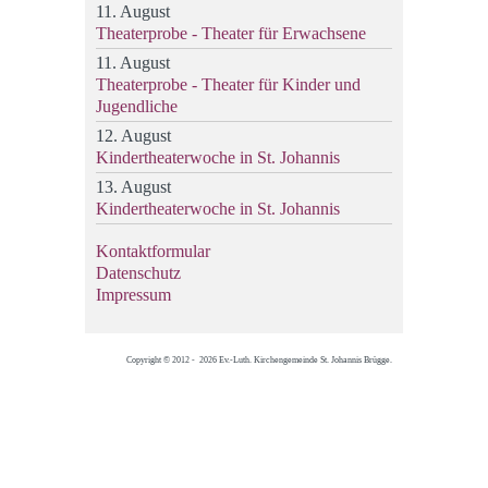
11. August
Theaterprobe - Theater für Erwachsene
11. August
Theaterprobe - Theater für Kinder und
Jugendliche
12. August
Kindertheaterwoche in St. Johannis
13. August
Kindertheaterwoche in St. Johannis
Kontaktformular
Datenschutz
Impressum
Copyright © 2012 - 2026 Ev.-Luth. Kirchengemeinde St. Johannis Brügge.