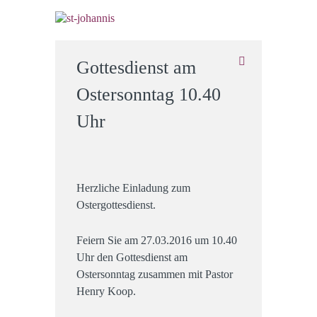
Gottesdienst am
Ostersonntag 10.40
Uhr
Herzliche Einladung zum
Ostergottesdienst.
Feiern Sie am 27.03.2016 um 10.40
Uhr den Gottesdienst am
Ostersonntag zusammen mit Pastor
Henry Koop.