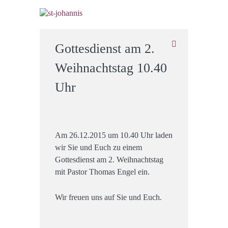
Gottesdienst am 2.
Weihnachtstag 10.40
Uhr
Am 26.12.2015 um 10.40 Uhr laden
wir Sie und Euch zu einem
Gottesdienst am 2. Weihnachtstag
mit Pastor Thomas Engel ein.
Wir freuen uns auf Sie und Euch.