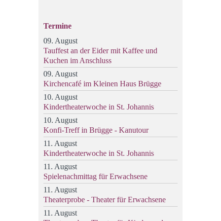
Termine
09. August
Tauffest an der Eider mit Kaffee und
Kuchen im Anschluss
09. August
Kirchencafé im Kleinen Haus Brügge
10. August
Kindertheaterwoche in St. Johannis
10. August
Konfi-Treff in Brügge - Kanutour
11. August
Kindertheaterwoche in St. Johannis
11. August
Spielenachmittag für Erwachsene
11. August
Theaterprobe - Theater für Erwachsene
11. August