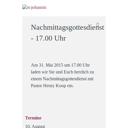
Nachmittagsgottesdienst
- 17.00 Uhr
Am 31. Mai 2015 um 17.00 Uhr
laden wir Sie und Euch herzlich zu
einem Nachmittagsgottesdienst mit
Pastor Henry Koop ein.
Termine
10. August