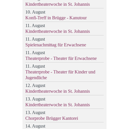
Kindertheaterwoche in St. Johannis
10. August
Konfi-Treff in Brügge - Kanutour
11. August
Kindertheaterwoche in St. Johannis
11. August
Spielenachmittag für Erwachsene
11. August
Theaterprobe - Theater für Erwachsene
11. August
Theaterprobe - Theater für Kinder und
Jugendliche
12. August
Kindertheaterwoche in St. Johannis
13. August
Kindertheaterwoche in St. Johannis
13. August
Chorprobe Brügger Kantorei
14. August