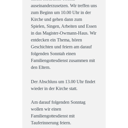
auseinanderzusetzen. Wir treffen uns
zum Beginn um 10.00 Uhr in der
Kirche und gehen dann zum
Spielen, Singen, Arbeiten und Essen
in das Magister-Owmann-Haus. Wir
entdecken ein Thema, hören
Geschichten und feiern am darauf
folgenden Sonntah einen
Familiengottesdienst zusammen mit
den Eltern.
Der Abschluss um 13.00 Uhr findet
wieder in der Kirche statt.
Am darauf folgenden Sonntag
wollen wir einen
Familiengottesdienst mit
Tauferinnerung feiern.