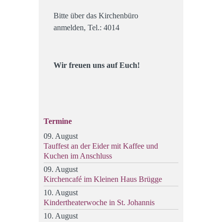
Bitte über das Kirchenbüro
anmelden, Tel.: 4014
Wir freuen uns auf Euch!
Termine
09. August
Tauffest an der Eider mit Kaffee und
Kuchen im Anschluss
09. August
Kirchencafé im Kleinen Haus Brügge
10. August
Kindertheaterwoche in St. Johannis
10. August