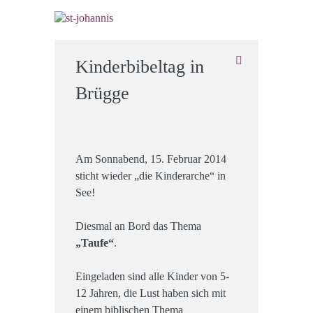
Kinderbibeltag in
Brügge
Am Sonnabend, 15. Februar 2014
sticht wieder „die Kinderarche“ in
See!
Diesmal an Bord das Thema
„Taufe“
.
Eingeladen sind alle Kinder von 5-
12 Jahren, die Lust haben sich mit
einem biblischen Thema