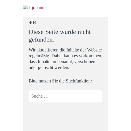
404
Diese Seite wurde nicht
gefunden.
Wir aktualiseren die Inhalte der Website
regelmäßig. Dabei kann es vorkommen,
dass Inhalte umbenannt, verschoben
oder gelöscht werden.
Bitte nutzen Sie die Suchfunktion:
Suchen