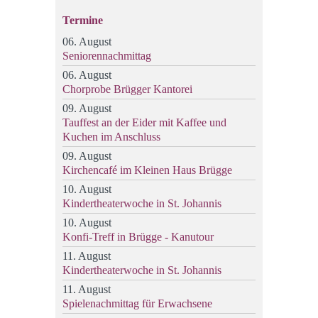
Termine
06. August
Seniorennachmittag
06. August
Chorprobe Brügger Kantorei
09. August
Tauffest an der Eider mit Kaffee und
Kuchen im Anschluss
09. August
Kirchencafé im Kleinen Haus Brügge
10. August
Kindertheaterwoche in St. Johannis
10. August
Konfi-Treff in Brügge - Kanutour
11. August
Kindertheaterwoche in St. Johannis
11. August
Spielenachmittag für Erwachsene