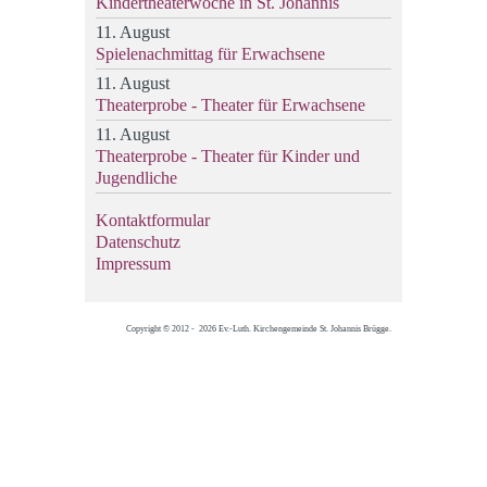
Kindertheaterwoche in St. Johannis
11. August
Spielenachmittag für Erwachsene
11. August
Theaterprobe - Theater für Erwachsene
11. August
Theaterprobe - Theater für Kinder und
Jugendliche
Kontaktformular
Datenschutz
Impressum
Copyright © 2012 - 2026 Ev.-Luth. Kirchengemeinde St. Johannis Brügge.