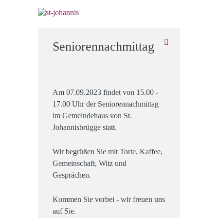
Seniorennachmittag
Am 07.09.2023 findet von 15.00 -
17.00 Uhr der Seniorennachmittag
im Gemeindehaus von St.
Johannisbrügge statt.
Wir begrüßen Sie mit Torte, Kaffee,
Gemeinschaft, Witz und
Gesprächen.
Kommen Sie vorbei - wir freuen uns
auf Sie.