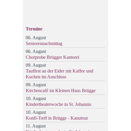
Termine
06. August
Seniorennachmittag
06. August
Chorprobe Brügger Kantorei
09. August
Tauffest an der Eider mit Kaffee und
Kuchen im Anschluss
09. August
Kirchencafé im Kleinen Haus Brügge
10. August
Kindertheaterwoche in St. Johannis
10. August
Konfi-Treff in Brügge - Kanutour
11. August