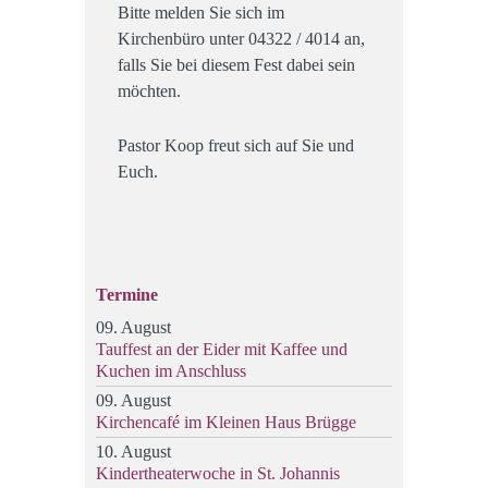
Bitte melden Sie sich im
Kirchenbüro unter 04322 / 4014 an,
falls Sie bei diesem Fest dabei sein
möchten.
Pastor Koop freut sich auf Sie und
Euch.
Termine
09. August
Tauffest an der Eider mit Kaffee und
Kuchen im Anschluss
09. August
Kirchencafé im Kleinen Haus Brügge
10. August
Kindertheaterwoche in St. Johannis