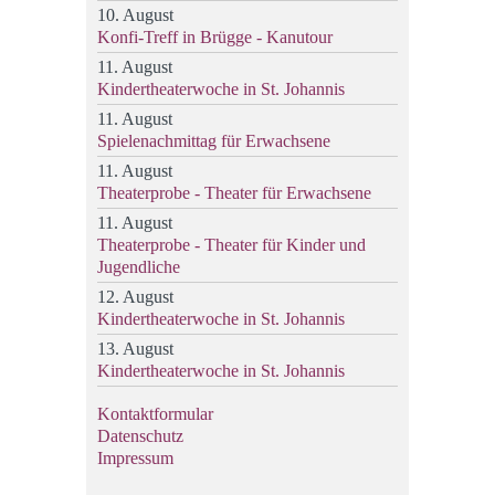
10. August
Konfi-Treff in Brügge - Kanutour
11. August
Kindertheaterwoche in St. Johannis
11. August
Spielenachmittag für Erwachsene
11. August
Theaterprobe - Theater für Erwachsene
11. August
Theaterprobe - Theater für Kinder und
Jugendliche
12. August
Kindertheaterwoche in St. Johannis
13. August
Kindertheaterwoche in St. Johannis
Kontaktformular
Datenschutz
Impressum