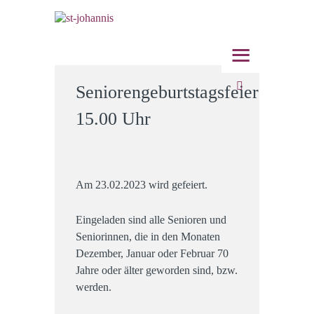
≡
Seniorengeburtstagsfeier
15.00 Uhr
Am 23.02.2023 wird gefeiert.
Eingeladen sind alle Senioren und
Seniorinnen, die in den Monaten
Dezember, Januar oder Februar 70
Jahre oder älter geworden sind, bzw.
werden.