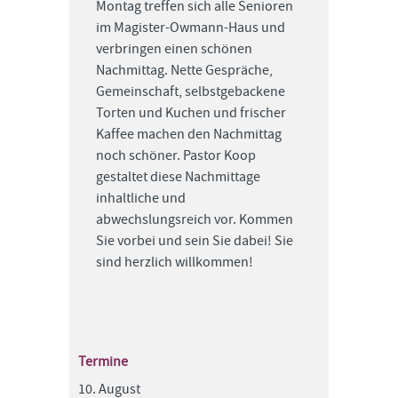
Montag treffen sich alle Senioren
im Magister-Owmann-Haus und
verbringen einen schönen
Nachmittag. Nette Gespräche,
Gemeinschaft, selbstgebackene
Torten und Kuchen und frischer
Kaffee machen den Nachmittag
noch schöner. Pastor Koop
gestaltet diese Nachmittage
inhaltliche und
abwechslungsreich vor. Kommen
Sie vorbei und sein Sie dabei! Sie
sind herzlich willkommen!
Termine
10. August