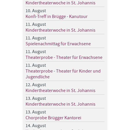
Kindertheaterwoche in St. Johannis
10. August
Konfi-Treff in Brügge - Kanutour
11. August
Kindertheaterwoche in St. Johannis
11. August
Spielenachmittag für Erwachsene
11. August
Theaterprobe - Theater für Erwachsene
11. August
Theaterprobe - Theater für Kinder und
Jugendliche
12. August
Kindertheaterwoche in St. Johannis
13. August
Kindertheaterwoche in St. Johannis
13. August
Chorprobe Brügger Kantorei
14. August