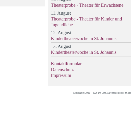
Theaterprobe - Theater für Erwachsene
11. August
Theaterprobe - Theater für Kinder und
Jugendliche
12. August
Kindertheaterwoche in St. Johannis
13. August
Kindertheaterwoche in St. Johannis
Kontaktformular
Datenschutz
Impressum
Copyright © 2012 - 2026 Ev.-Luth. Kirchengemeinde St. Jo