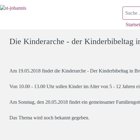
Suchen
Startsei
Die Kinderarche - der Kinderbibeltag 
Am 19.05.2018 findet die Kinderarche - Der Kinderbibeltag in Brü
Von 10.00 - 13.00 Uhr sollen Kinder im Alter von 5 - 12 Jahren ein
Am Sonntag, den 20.05.2018 findet ein gemeinsamer Familiengotte
Das Thema wird noch bekannt gegeben.