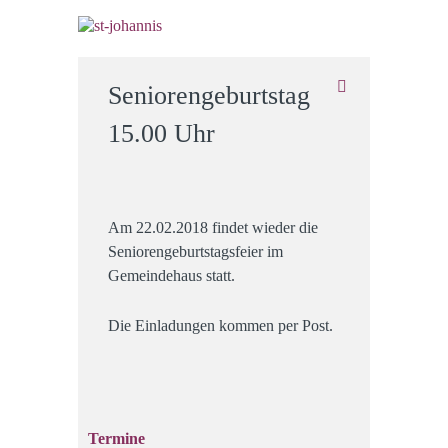
Seniorengeburtstag
15.00 Uhr
Am 22.02.2018 findet wieder die
Seniorengeburtstagsfeier im
Gemeindehaus statt.
Die Einladungen kommen per Post.
Termine