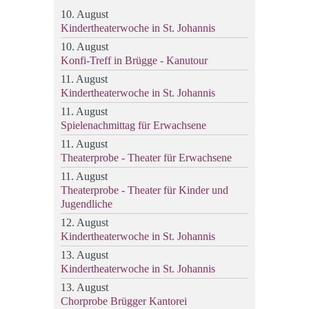
10. August
Kindertheaterwoche in St. Johannis
10. August
Konfi-Treff in Brügge - Kanutour
11. August
Kindertheaterwoche in St. Johannis
11. August
Spielenachmittag für Erwachsene
11. August
Theaterprobe - Theater für Erwachsene
11. August
Theaterprobe - Theater für Kinder und
Jugendliche
12. August
Kindertheaterwoche in St. Johannis
13. August
Kindertheaterwoche in St. Johannis
13. August
Chorprobe Brügger Kantorei