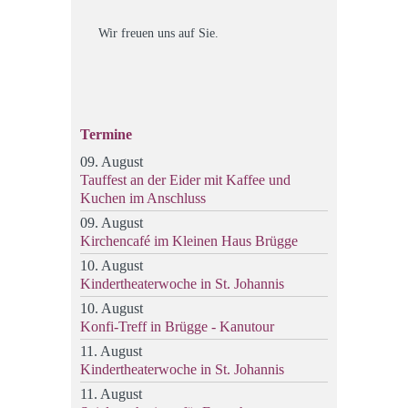
Wir freuen uns auf Sie.
Termine
09. August
Tauffest an der Eider mit Kaffee und
Kuchen im Anschluss
09. August
Kirchencafé im Kleinen Haus Brügge
10. August
Kindertheaterwoche in St. Johannis
10. August
Konfi-Treff in Brügge - Kanutour
11. August
Kindertheaterwoche in St. Johannis
11. August