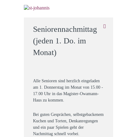
Seniorennachmittag
(jeden 1. Do. im
Monat)
Alle Senioren sind herzlich eingeladen
am 1. Donnerstag im Monat von 15.00 -
17.00 Uhr in das Magister-Owamann-
Haus zu kommen.
Bei guten Gesprächen, selbstgebackenem
Kuchen und Torten, Denkanregungen
und ein paar Spielen geht der
Nachmittag schnell vorbei.