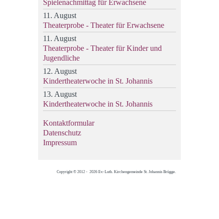
Spielenachmittag für Erwachsene
11. August
Theaterprobe - Theater für Erwachsene
11. August
Theaterprobe - Theater für Kinder und
Jugendliche
12. August
Kindertheaterwoche in St. Johannis
13. August
Kindertheaterwoche in St. Johannis
Kontaktformular
Datenschutz
Impressum
Copyright © 2012 - 2026 Ev.-Luth. Kirchengemeinde St. Johannis Brügge.