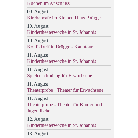
Kuchen im Anschluss
09. August
Kirchencafé im Kleinen Haus Brügge
10. August
Kindertheaterwoche in St. Johannis
10. August
Konfi-Treff in Brügge - Kanutour
11. August
Kindertheaterwoche in St. Johannis
11. August
Spielenachmittag für Erwachsene
11. August
Theaterprobe - Theater für Erwachsene
11. August
Theaterprobe - Theater für Kinder und
Jugendliche
12. August
Kindertheaterwoche in St. Johannis
13. August