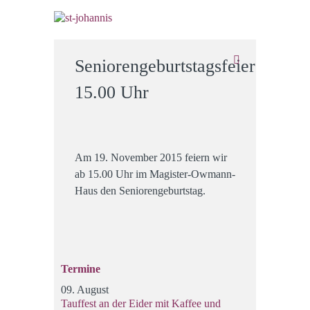
Seniorengeburtstagsfeier
15.00 Uhr
Am 19. November 2015 feiern wir
ab 15.00 Uhr im Magister-Owmann-
Haus den Seniorengeburtstag.
Termine
09. August
Tauffest an der Eider mit Kaffee und