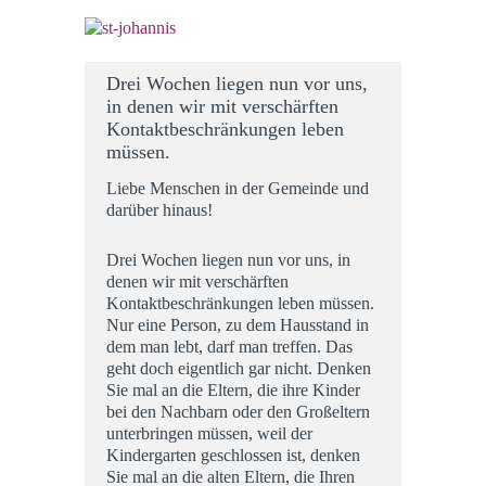
Drei Wochen liegen nun vor uns,
in denen wir mit verschärften
Kontaktbeschränkungen leben
müssen.
Liebe Menschen in der Gemeinde und
darüber hinaus!
Drei Wochen liegen nun vor uns, in
denen wir mit verschärften
Kontaktbeschränkungen leben müssen.
Nur eine Person, zu dem Hausstand in
dem man lebt, darf man treffen. Das
geht doch eigentlich gar nicht. Denken
Sie mal an die Eltern, die ihre Kinder
bei den Nachbarn oder den Großeltern
unterbringen müssen, weil der
Kindergarten geschlossen ist, denken
Sie mal an die alten Eltern, die Ihren