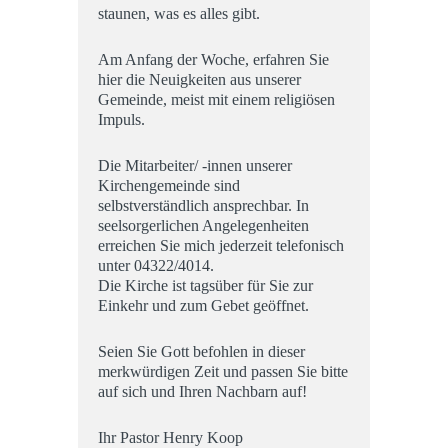
staunen, was es alles gibt.
Am Anfang der Woche, erfahren Sie
hier die Neuigkeiten aus unserer
Gemeinde, meist mit einem religiösen
Impuls.
Die Mitarbeiter/ -innen unserer
Kirchengemeinde sind
selbstverständlich ansprechbar. In
seelsorgerlichen Angelegenheiten
erreichen Sie mich jederzeit telefonisch
unter 04322/4014.
Die Kirche ist tagsüber für Sie zur
Einkehr und zum Gebet geöffnet.
Seien Sie Gott befohlen in dieser
merkwürdigen Zeit und passen Sie bitte
auf sich und Ihren Nachbarn auf!
Ihr Pastor Henry Koop