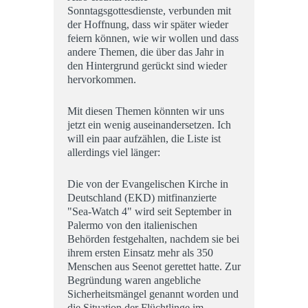
Sonntagsgottesdienste, verbunden mit
der Hoffnung, dass wir später wieder
feiern können, wie wir wollen und dass
andere Themen, die über das Jahr in
den Hintergrund gerückt sind wieder
hervorkommen.
Mit diesen Themen könnten wir uns
jetzt ein wenig auseinandersetzen. Ich
will ein paar aufzählen, die Liste ist
allerdings viel länger:
Die von der Evangelischen Kirche in
Deutschland (EKD) mitfinanzierte
"Sea-Watch 4" wird seit September in
Palermo von den italienischen
Behörden festgehalten, nachdem sie bei
ihrem ersten Einsatz mehr als 350
Menschen aus Seenot gerettet hatte. Zur
Begründung waren angebliche
Sicherheitsmängel genannt worden und
die Situation der Flüchtlinge im