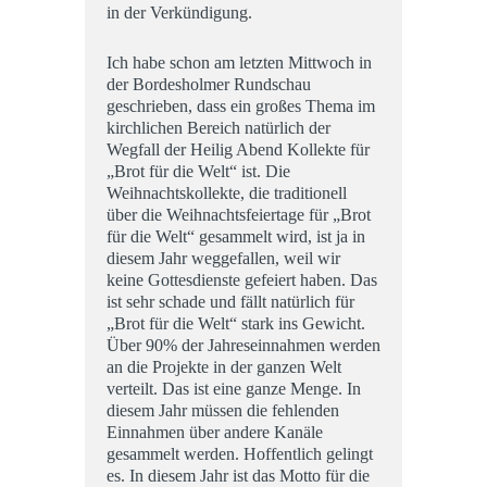
in der Verkündigung.
Ich habe schon am letzten Mittwoch in
der Bordesholmer Rundschau
geschrieben, dass ein großes Thema im
kirchlichen Bereich natürlich der
Wegfall der Heilig Abend Kollekte für
„Brot für die Welt“ ist. Die
Weihnachtskollekte, die traditionell
über die Weihnachtsfeiertage für „Brot
für die Welt“ gesammelt wird, ist ja in
diesem Jahr weggefallen, weil wir
keine Gottesdienste gefeiert haben. Das
ist sehr schade und fällt natürlich für
„Brot für die Welt“ stark ins Gewicht.
Über 90% der Jahreseinnahmen werden
an die Projekte in der ganzen Welt
verteilt. Das ist eine ganze Menge. In
diesem Jahr müssen die fehlenden
Einnahmen über andere Kanäle
gesammelt werden. Hoffentlich gelingt
es. In diesem Jahr ist das Motto für die