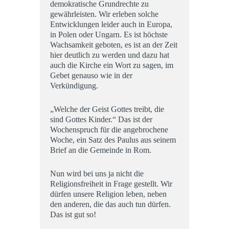
demokratische Grundrechte zu
gewährleisten. Wir erleben solche
Entwicklungen leider auch in Europa,
in Polen oder Ungarn. Es ist höchste
Wachsamkeit geboten, es ist an der Zeit
hier deutlich zu werden und dazu hat
auch die Kirche ein Wort zu sagen, im
Gebet genauso wie in der
Verkündigung.
„Welche der Geist Gottes treibt, die
sind Gottes Kinder.“ Das ist der
Wochenspruch für die angebrochene
Woche, ein Satz des Paulus aus seinem
Brief an die Gemeinde in Rom.
Nun wird bei uns ja nicht die
Religionsfreiheit in Frage gestellt. Wir
dürfen unsere Religion leben, neben
den anderen, die das auch tun dürfen.
Das ist gut so!