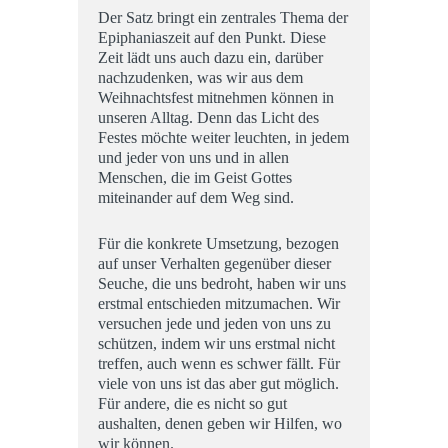
Der Satz bringt ein zentrales Thema der
Epiphaniaszeit auf den Punkt. Diese
Zeit lädt uns auch dazu ein, darüber
nachzudenken, was wir aus dem
Weihnachtsfest mitnehmen können in
unseren Alltag. Denn das Licht des
Festes möchte weiter leuchten, in jedem
und jeder von uns und in allen
Menschen, die im Geist Gottes
miteinander auf dem Weg sind.
Für die konkrete Umsetzung, bezogen
auf unser Verhalten gegenüber dieser
Seuche, die uns bedroht, haben wir uns
erstmal entschieden mitzumachen. Wir
versuchen jede und jeden von uns zu
schützen, indem wir uns erstmal nicht
treffen, auch wenn es schwer fällt. Für
viele von uns ist das aber gut möglich.
Für andere, die es nicht so gut
aushalten, denen geben wir Hilfen, wo
wir können.