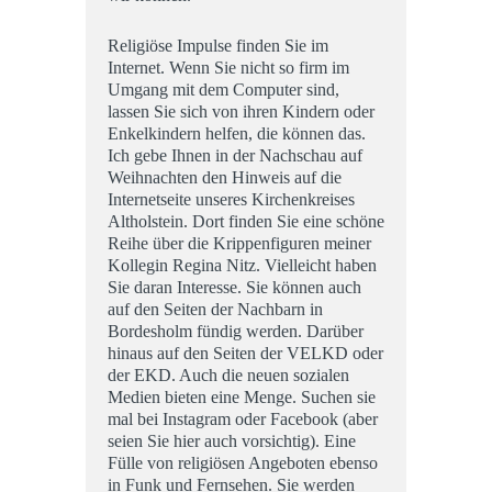
Religiöse Impulse finden Sie im
Internet. Wenn Sie nicht so firm im
Umgang mit dem Computer sind,
lassen Sie sich von ihren Kindern oder
Enkelkindern helfen, die können das.
Ich gebe Ihnen in der Nachschau auf
Weihnachten den Hinweis auf die
Internetseite unseres Kirchenkreises
Altholstein. Dort finden Sie eine schöne
Reihe über die Krippenfiguren meiner
Kollegin Regina Nitz. Vielleicht haben
Sie daran Interesse. Sie können auch
auf den Seiten der Nachbarn in
Bordesholm fündig werden. Darüber
hinaus auf den Seiten der VELKD oder
der EKD. Auch die neuen sozialen
Medien bieten eine Menge. Suchen sie
mal bei Instagram oder Facebook (aber
seien Sie hier auch vorsichtig). Eine
Fülle von religiösen Angeboten ebenso
in Funk und Fernsehen. Sie werden