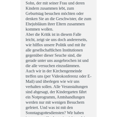
Sohn, der mit seiner Frau und deren
Kindern zusammen lebt, zum
Geburtstag besuchen möchten oder
denken Sie an die Geschwister, die zum
Ehejubiläum ihrer Eltern zusammen
kommen wollen.
Aber die Kritik ist in diesem Falle
leicht, zeigt sie uns doch andererseits,
wie hilflos unsere Politik und mit ihr
alle gesellschaftlichen Institutionen
gegenüber dieser Seuche sind, die
gerade unter uns ausgebrochen ist und
die alle versuchen einzudämmen.
Auch wir in der Kirchengemeinde
treffen uns (per Videokonferenz oder E-
Mail) und überlegen wie wir uns
verhalten sollen. Alle Veranstaltungen
sind abgesagt, der Kindergarten fährt
ein Notprogramm, Amtshandlungen
werden nur mit wenigen Besuchern
gefeiert. Und was ist mit den
Sonntagsgottesdiensten? Wir haben