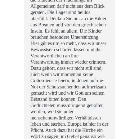
Allgemeinen darf nicht aus dem Blick
geraten. Die Lager sind heillos
überfüllt. Denken Sie nur an die Bilder
aus Bosnien und von den griechischen
Inseln. Es fehlt an allem. Die Kinder
brauchen besondere Unterstützung.
Hier gilt es um so mehr, dass wir unser
Bewusstsein schärfen lassen und die
Verantwortlichen an ihre
Verantwortung immer wieder erinnern.
Dazu gehört, dass wir nicht still sind,
auch wenn wir momentan keine
Gottesdienste feiern, in denen auf die
Not der Schutzsuchenden aufmerksam
gemacht wird und wir Gott um seinen
Beistand bitten können. Den
Geflüchteten muss dringend geholfen
werden, weil sie unter
menschenunwürdigen Verhältnissen
leben und sterben. Europa ist hier in der
Pflicht. Auch dazu hat die Kirche ein
Wort zu sagen, im Gebet genauso wie