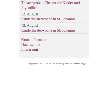
Theaterprobe - Theater für Kinder und
Jugendliche
12. August
Kindertheaterwoche in St. Johannis
13. August
Kindertheaterwoche in St. Johannis
Kontaktformular
Datenschutz
Impressum
Copyright © 2012 - 2026 Ev.-Luth. Kirchengemeinde St. Johannis Brügge.