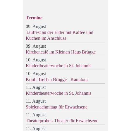
Termine
09. August
Tauffest an der Eider mit Kaffee und
Kuchen im Anschluss
09. August
Kirchencafé im Kleinen Haus Brügge
10. August
Kindertheaterwoche in St. Johannis
10. August
Konfi-Treff in Brügge - Kanutour
11. August
Kindertheaterwoche in St. Johannis
11. August
Spielenachmittag für Erwachsene
11. August
Theaterprobe - Theater für Erwachsene
11. August