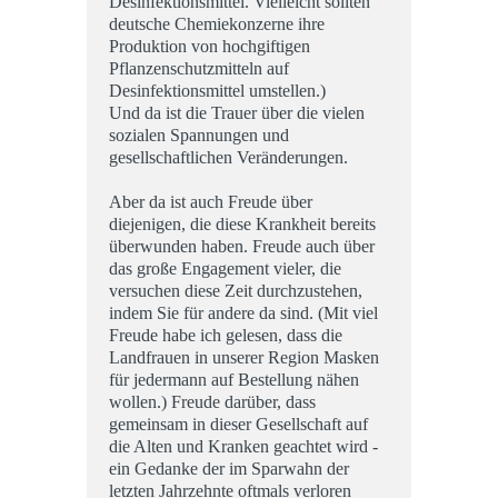
Desinfektionsmittel. Vielleicht sollten
deutsche Chemiekonzerne ihre
Produktion von hochgiftigen
Pflanzenschutzmitteln auf
Desinfektionsmittel umstellen.)
Und da ist die Trauer über die vielen
sozialen Spannungen und
gesellschaftlichen Veränderungen.
Aber da ist auch Freude über
diejenigen, die diese Krankheit bereits
überwunden haben. Freude auch über
das große Engagement vieler, die
versuchen diese Zeit durchzustehen,
indem Sie für andere da sind. (Mit viel
Freude habe ich gelesen, dass die
Landfrauen in unserer Region Masken
für jedermann auf Bestellung nähen
wollen.) Freude darüber, dass
gemeinsam in dieser Gesellschaft auf
die Alten und Kranken geachtet wird -
ein Gedanke der im Sparwahn der
letzten Jahrzehnte oftmals verloren