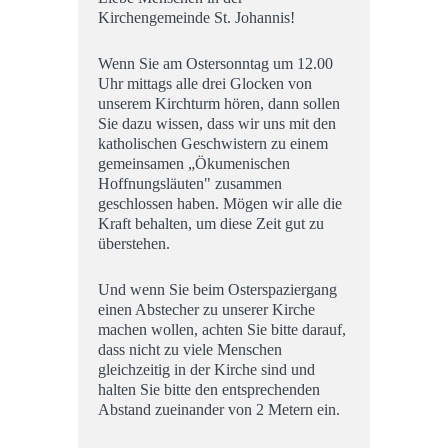
Kirchengemeinde St. Johannis!
Wenn Sie am Ostersonntag um 12.00
Uhr mittags alle drei Glocken von
unserem Kirchturm hören, dann sollen
Sie dazu wissen, dass wir uns mit den
katholischen Geschwistern zu einem
gemeinsamen „Ökumenischen
Hoffnungsläuten" zusammen
geschlossen haben. Mögen wir alle die
Kraft behalten, um diese Zeit gut zu
überstehen.
Und wenn Sie beim Osterspaziergang
einen Abstecher zu unserer Kirche
machen wollen, achten Sie bitte darauf,
dass nicht zu viele Menschen
gleichzeitig in der Kirche sind und
halten Sie bitte den entsprechenden
Abstand zueinander von 2 Metern ein.