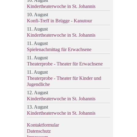
10. August
Kindertheaterwoche in St. Johannis
10. August
Konfi-Treff in Brügge - Kanutour
11. August
Kindertheaterwoche in St. Johannis
11. August
Spielenachmittag für Erwachsene
11. August
Theaterprobe - Theater für Erwachsene
11. August
Theaterprobe - Theater für Kinder und
Jugendliche
12. August
Kindertheaterwoche in St. Johannis
13. August
Kindertheaterwoche in St. Johannis
Kontaktformular
Datenschutz