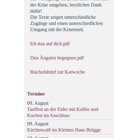
der Krise umgehen, herzlichen Dank
dafür!
Die Texte zeigen unterschiedliche
Zugänge und einen unterschiedlichen
Umgang mit der Krisenzeit.
Ich trau auf dich.pdf
Den Ängsten begegnen.pdf
Bischofsbrief zur Karwoche
Termine
09. August
Tauffest an der Eider mit Kaffee und
Kuchen im Anschluss
09. August
Kirchencafé im Kleinen Haus Brügge