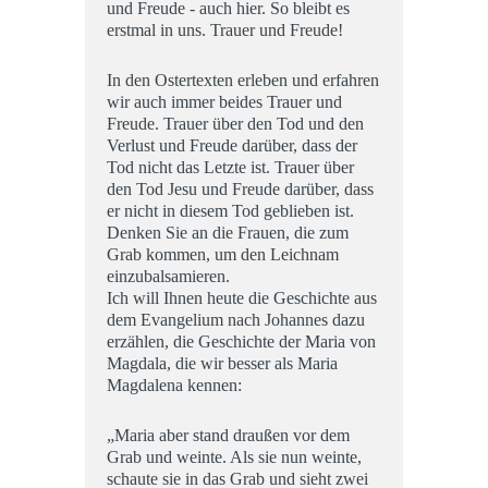
und Freude - auch hier. So bleibt es
erstmal in uns. Trauer und Freude!
In den Ostertexten erleben und erfahren
wir auch immer beides Trauer und
Freude. Trauer über den Tod und den
Verlust und Freude darüber, dass der
Tod nicht das Letzte ist. Trauer über
den Tod Jesu und Freude darüber, dass
er nicht in diesem Tod geblieben ist.
Denken Sie an die Frauen, die zum
Grab kommen, um den Leichnam
einzubalsamieren.
Ich will Ihnen heute die Geschichte aus
dem Evangelium nach Johannes dazu
erzählen, die Geschichte der Maria von
Magdala, die wir besser als Maria
Magdalena kennen:
„Maria aber stand draußen vor dem
Grab und weinte. Als sie nun weinte,
schaute sie in das Grab und sieht zwei