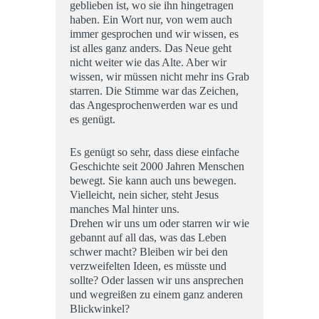
geblieben ist, wo sie ihn hingetragen
haben. Ein Wort nur, von wem auch
immer gesprochen und wir wissen, es
ist alles ganz anders. Das Neue geht
nicht weiter wie das Alte. Aber wir
wissen, wir müssen nicht mehr ins Grab
starren. Die Stimme war das Zeichen,
das Angesprochenwerden war es und
es genügt.
Es genügt so sehr, dass diese einfache
Geschichte seit 2000 Jahren Menschen
bewegt. Sie kann auch uns bewegen.
Vielleicht, nein sicher, steht Jesus
manches Mal hinter uns.
Drehen wir uns um oder starren wir wie
gebannt auf all das, was das Leben
schwer macht? Bleiben wir bei den
verzweifelten Ideen, es müsste und
sollte? Oder lassen wir uns ansprechen
und wegreißen zu einem ganz anderen
Blickwinkel?