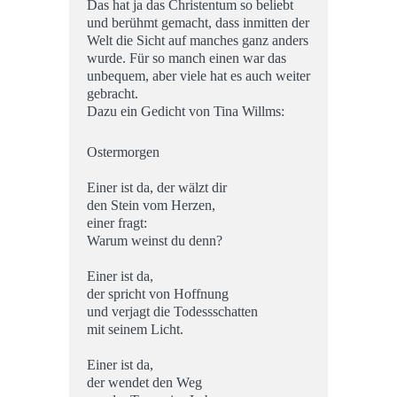
Das hat ja das Christentum so beliebt
und berühmt gemacht, dass inmitten der
Welt die Sicht auf manches ganz anders
wurde. Für so manch einen war das
unbequem, aber viele hat es auch weiter
gebracht.
Dazu ein Gedicht von Tina Willms:
Ostermorgen
Einer ist da, der wälzt dir
den Stein vom Herzen,
einer fragt:
Warum weinst du denn?
Einer ist da,
der spricht von Hoffnung
und verjagt die Todessschatten
mit seinem Licht.
Einer ist da,
der wendet den Weg