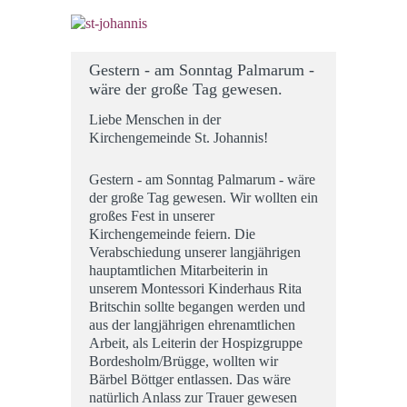
Gestern - am Sonntag Palmarum -
wäre der große Tag gewesen.
Liebe Menschen in der
Kirchengemeinde St. Johannis!
Gestern - am Sonntag Palmarum - wäre
der große Tag gewesen. Wir wollten ein
großes Fest in unserer
Kirchengemeinde feiern. Die
Verabschiedung unserer langjährigen
hauptamtlichen Mitarbeiterin in
unserem Montessori Kinderhaus Rita
Britschin sollte begangen werden und
aus der langjährigen ehrenamtlichen
Arbeit, als Leiterin der Hospizgruppe
Bordesholm/Brügge, wollten wir
Bärbel Böttger entlassen. Das wäre
natürlich Anlass zur Trauer gewesen