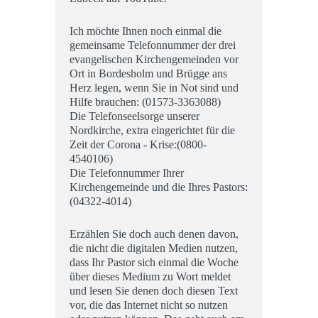
Ich möchte Ihnen noch einmal die
gemeinsame Telefonnummer der drei
evangelischen Kirchengemeinden vor
Ort in Bordesholm und Brügge ans
Herz legen, wenn Sie in Not sind und
Hilfe brauchen: (01573-3363088)
Die Telefonseelsorge unserer
Nordkirche, extra eingerichtet für die
Zeit der Corona - Krise:(0800-
4540106)
Die Telefonnummer Ihrer
Kirchengemeinde und die Ihres Pastors:
(04322-4014)
Erzählen Sie doch auch denen davon,
die nicht die digitalen Medien nutzen,
dass Ihr Pastor sich einmal die Woche
über dieses Medium zu Wort meldet
und lesen Sie denen doch diesen Text
vor, die das Internet nicht so nutzen