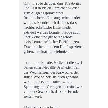
ging. Freude darüber, dass Kreativität
und Lust in vielen Bereichen wieder
zum Ausgangspunkt eines
freundlicheren Umgangs miteinander
wurden. Freude auch darüber, dass
nachbarschaftliche Hilfe wieder
aktiviert werden konnte. Freude auch
über kleine und große Angebote
zwischenmenschlicher Beziehungen,
Essen kochen, mit dem Hund spazieren
gehen, miteinander telefonieren.
Trauer und Freude. Vielleicht die zwei
Seiten einer Medaille. Auf jeden Fall
das Wechselspiel der Karwoche, der
stillen Woche, wie sie auch genannt
wird, und Ostern. Halten wir die
Spannung aus. Getragen aber sind wir
von der Gewissheit, dass die Freude
siegen wird.
Liebe Menschen in der