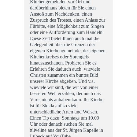
Kirchengemeinden vor Ort und
darüberhinaus bieten für Sie einen
Anstoß zum Nachdenken, einen
Zuspruch des Trostes, einen Anlass zur
Fürbitte, eine Möglichkeit zum Singen
oder eine Aufforderung zum Handeln.
Diese Zeit bietet Ihnen auch mal die
Gelegenheit über die Grenzen der
eigenen Kirchengemeinde, des eigenen
Kirchenkreises oder Sprengels
hinauszuschauen. Probieren Sie es.
Erfahren Sie dadurch auch, wieviele
Christen zusammen ein buntes Bild
unserer Kirche abgeben. Und v.a.
wieviele wir sind, die wir von einer
besseren Welt erzählen, der auch das
Virus nichts anhaben kann. Ihr Kirche
ist für Sie da auf so viele
unterschiedliche Arten und Weisen.
Einen Tip dazu: Sonntags um 10.00
Uhr oder danach suchen Sie mal
#liveline aus der St. Jürgen Kapelle in
Lübeck auf YouTube.