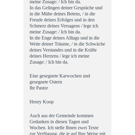
meine Zusage: / Ich bin da.
In das Gelingen deiner Gespräche und
in die Mühe deines Betens, / in die
Freude deines Erfolges und in den
Schmerz deines Versagens / lege ich
meine Zusage: / Ich bin da.
In die Enge deines Alltags und in die
Weite deiner Träume, / in die Schwäche
deines Verstandes und in die Kräfte
deines Herzens / lege ich meine
Zusage: / Ich bin da.
Eine gesegnete Karwochen und
gesegnete Ostern
Ihr Pastor
Henry Koop
Auch aus der Gemeinde kommen
Gedanken in diesen Tagen und
Wochen. Ich stelle Ihnen zwei Texte
zur Verfügung, die je auf Ihre Weise mit