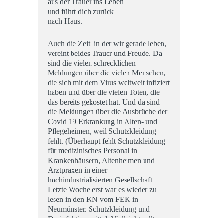
aus der Trauer ins Leben
und führt dich zurück
nach Haus.
Auch die Zeit, in der wir gerade leben,
vereint beides Trauer und Freude. Da
sind die vielen schrecklichen
Meldungen über die vielen Menschen,
die sich mit dem Virus weltweit infiziert
haben und über die vielen Toten, die
das bereits gekostet hat. Und da sind
die Meldungen über die Ausbrüche der
Covid 19 Erkrankung in Alten- und
Pflegeheimen, weil Schutzkleidung
fehlt. (Überhaupt fehlt Schutzkleidung
für medizinisches Personal in
Krankenhäusern, Altenheimen und
Arztpraxen in einer
hochindustrialisierten Gesellschaft.
Letzte Woche erst war es wieder zu
lesen in den KN vom FEK in
Neumünster. Schutzkleidung und