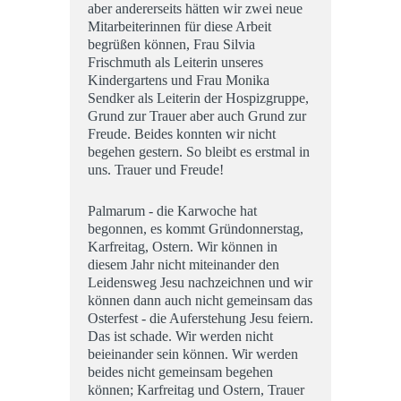
aber andererseits hätten wir zwei neue
Mitarbeiterinnen für diese Arbeit
begrüßen können, Frau Silvia
Frischmuth als Leiterin unseres
Kindergartens und Frau Monika
Sendker als Leiterin der Hospizgruppe,
Grund zur Trauer aber auch Grund zur
Freude. Beides konnten wir nicht
begehen gestern. So bleibt es erstmal in
uns. Trauer und Freude!
Palmarum - die Karwoche hat
begonnen, es kommt Gründonnerstag,
Karfreitag, Ostern. Wir können in
diesem Jahr nicht miteinander den
Leidensweg Jesu nachzeichnen und wir
können dann auch nicht gemeinsam das
Osterfest - die Auferstehung Jesu feiern.
Das ist schade. Wir werden nicht
beieinander sein können. Wir werden
beides nicht gemeinsam begehen
können; Karfreitag und Ostern, Trauer